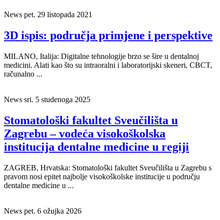
News
pet. 29 listopada 2021
3D ispis: područja primjene i perspektive
MILANO, Italija: Digitalne tehnologije brzo se šire u dentalnoj
medicini. Alati kao što su intraoralni i laboratorijski skeneri, CBCT,
računalno ...
News
sri. 5 studenoga 2025
Stomatološki fakultet Sveučilišta u
Zagrebu – vodeća visokoškolska
institucija dentalne medicine u regiji
ZAGREB, Hrvatska: Stomatološki fakultet Sveučilišta u Zagrebu s
pravom nosi epitet najbolje visokoškolske institucije u području
dentalne medicine u ...
News
pet. 6 ožujka 2026