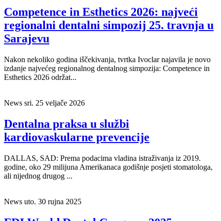
Competence in Esthetics 2026: najveći
regionalni dentalni simpozij 25. travnja u
Sarajevu
Nakon nekoliko godina iščekivanja, tvrtka Ivoclar najavila je novo
izdanje najvećeg regionalnog dentalnog simpozija: Competence in
Esthetics 2026 održat...
News
sri. 25 veljače 2026
Dentalna praksa u službi
kardiovaskularne prevencije
DALLAS, SAD: Prema podacima vladina istraživanja iz 2019.
godine, oko 29 milijuna Amerikanaca godišnje posjeti stomatologa,
ali nijednog drugog ...
News
uto. 30 rujna 2025