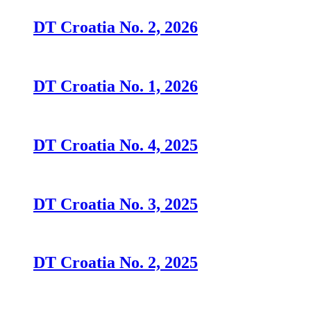
DT Croatia No. 2, 2026
DT Croatia No. 1, 2026
DT Croatia No. 4, 2025
DT Croatia No. 3, 2025
DT Croatia No. 2, 2025